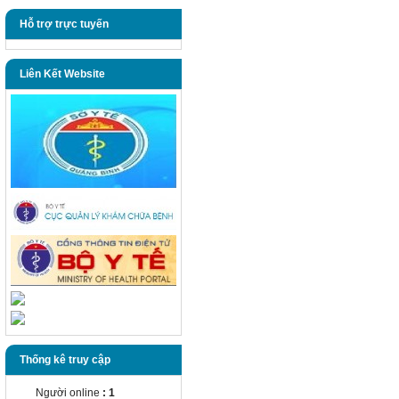
Hỗ trợ trực tuyến
Liên Kết Website
Thống kê truy cập
Người online
: 1