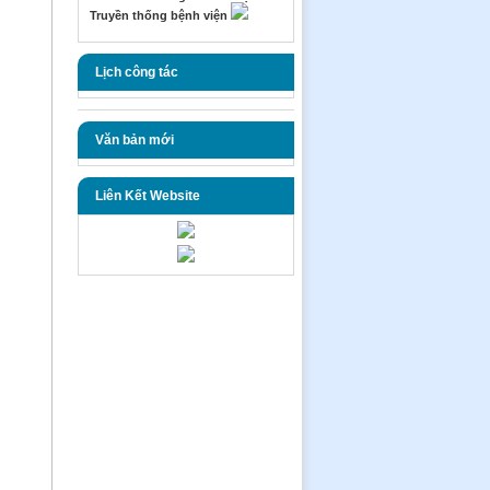
Truyền thống bệnh viện
Lịch công tác
Văn bản mới
Liên Kết Website